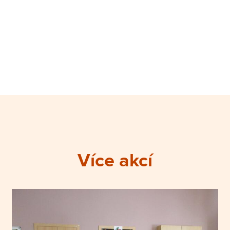
Více akcí