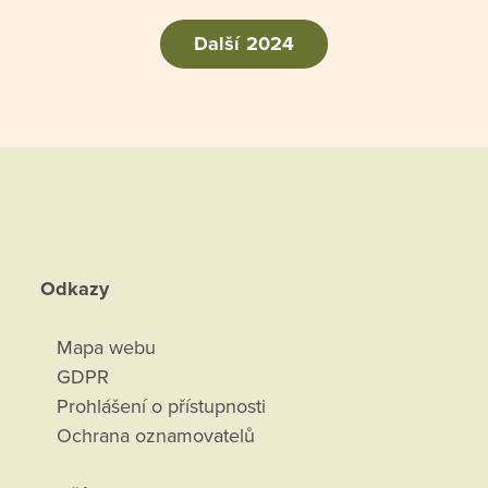
Další 2024
Odkazy
Mapa webu
GDPR
Prohlášení o přístupnosti
Ochrana oznamovatelů