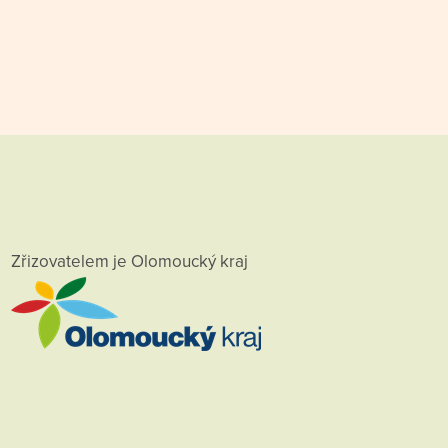
Zřizovatelem je Olomoucký kraj