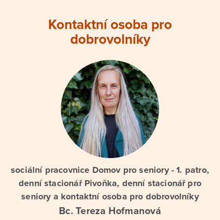
Kontaktní osoba pro
dobrovolníky
sociální pracovnice Domov pro seniory - 1. patro,
denní stacionář Pivoňka, denní stacionář pro
seniory a kontaktní osoba pro dobrovolníky
Bc. Tereza Hofmanová