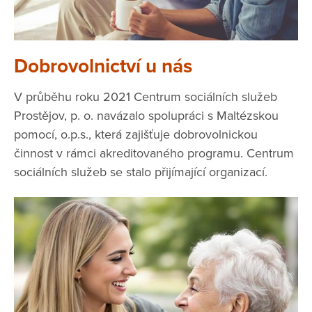
Dobrovolnictví u nás
V průběhu roku 2021 Centrum sociálních služeb
Prostějov, p. o. navázalo spolupráci s Maltézskou
pomocí, o.p.s., která zajišťuje dobrovolnickou
činnost v rámci akreditovaného programu. Centrum
sociálních služeb se stalo přijímající organizací.