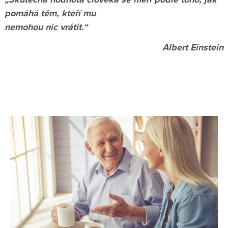
pomáhá těm, kteří mu
nemohou nic vrátit.“
Albert Einstein