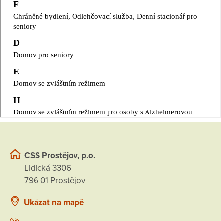
CSS Prostějov, p.o.
Lidická 3306
796 01 Prostějov
Ukázat na mapě